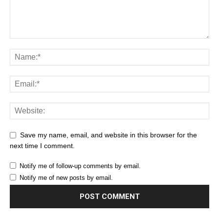
Save my name, email, and website in this browser for the
next time I comment.
Notify me of follow-up comments by email.
Notify me of new posts by email.