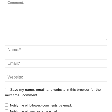
Save my name, email, and website in this browser for the
next time I comment.
Notify me of follow-up comments by email.
Notify me of new posts by email.