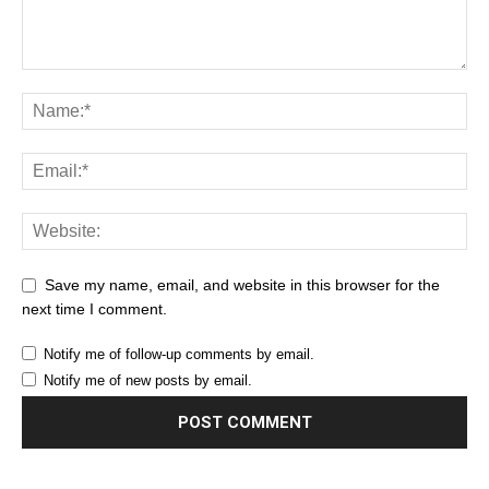
Save my name, email, and website in this browser for the
next time I comment.
Notify me of follow-up comments by email.
Notify me of new posts by email.