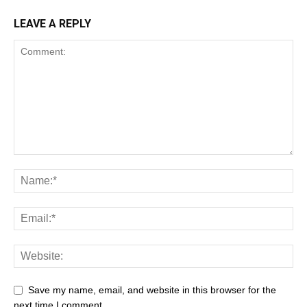
LEAVE A REPLY
Save my name, email, and website in this browser for the
next time I comment.