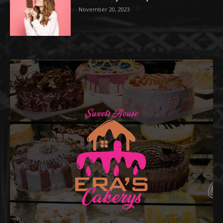
November 20, 2023