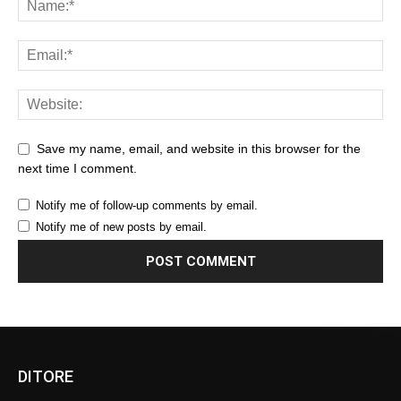
Save my name, email, and website in this browser for the
next time I comment.
Notify me of follow-up comments by email.
Notify me of new posts by email.
DITORE