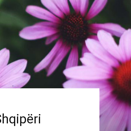
Shqipëri