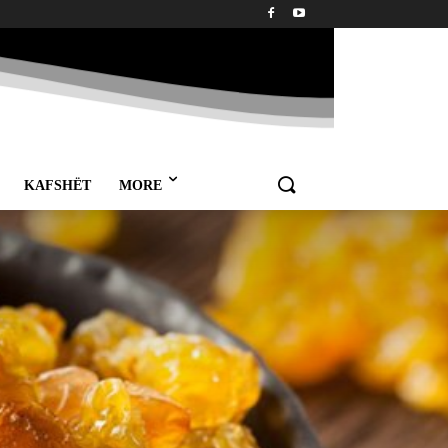
KAFSHËT
MORE