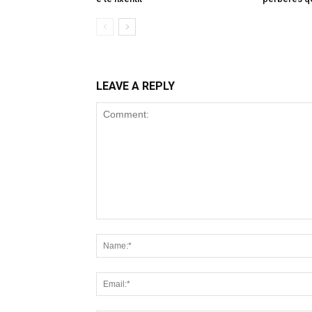
LEAVE A REPLY