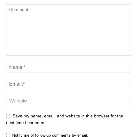
Save my name, email, and website in this browser for the
next time I comment.
Notify me of follow-up comments by email.