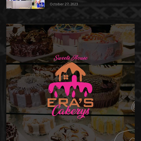
October 27, 2023