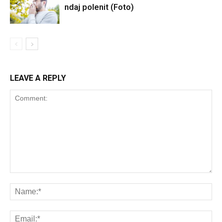
ndaj polenit (Foto)
LEAVE A REPLY