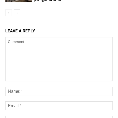
LEAVE A REPLY