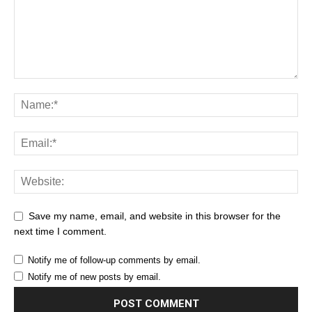
Save my name, email, and website in this browser for the
next time I comment.
Notify me of follow-up comments by email.
Notify me of new posts by email.