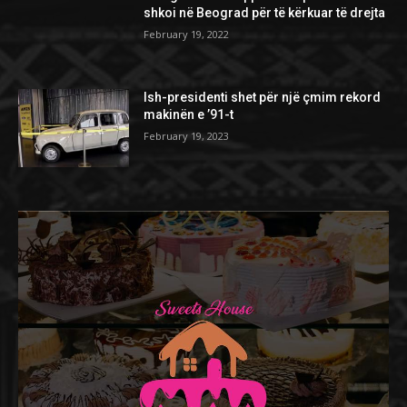
shkoi në Beograd për të kërkuar të drejta
February 19, 2022
Ish-presidenti shet për një çmim rekord
makinën e ’91-t
February 19, 2023