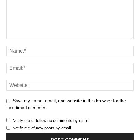
Save my name, email, and website in this browser for the
next time I comment.
Notify me of follow-up comments by email.
Notify me of new posts by email.