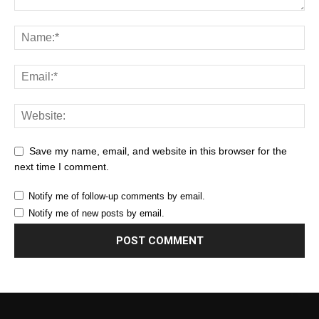
Save my name, email, and website in this browser for the
next time I comment.
Notify me of follow-up comments by email.
Notify me of new posts by email.