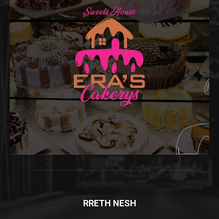
RRETH NESH