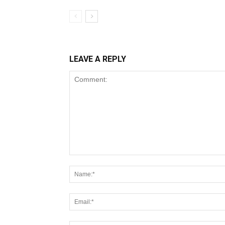
LEAVE A REPLY