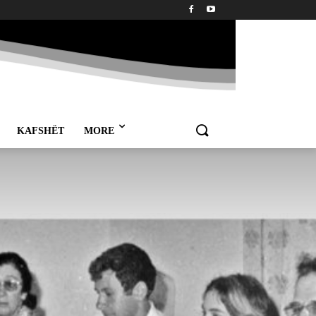
KAFSHËT
MORE