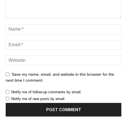
Save my name, email, and website in this browser for the
next time I comment.
Notify me of follow-up comments by email.
Notify me of new posts by email.