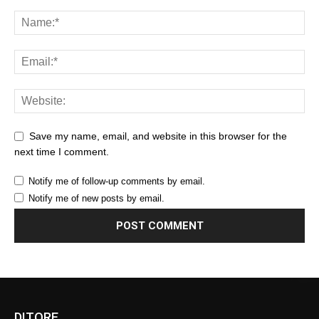
Save my name, email, and website in this browser for the
next time I comment.
Notify me of follow-up comments by email.
Notify me of new posts by email.
DITORE