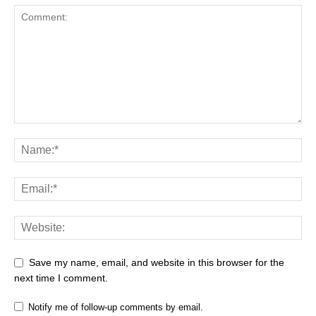
Save my name, email, and website in this browser for the
next time I comment.
Notify me of follow-up comments by email.