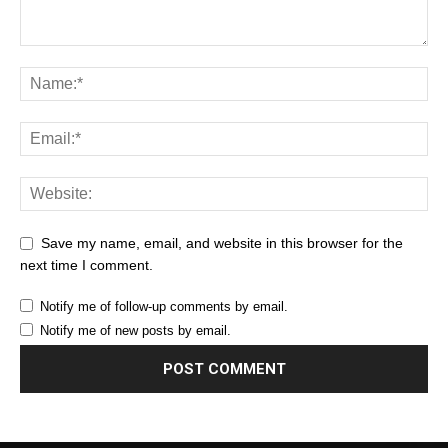
Save my name, email, and website in this browser for the
next time I comment.
Notify me of follow-up comments by email.
Notify me of new posts by email.