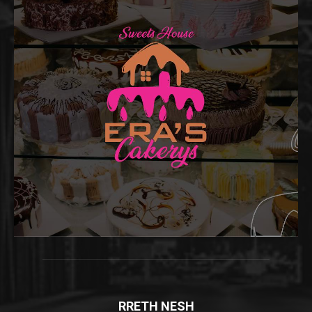
RRETH NESH