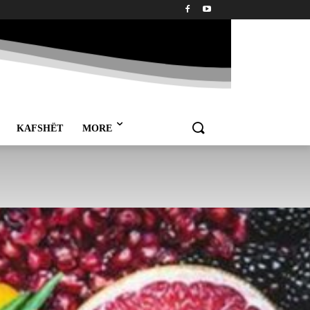
KAFSHËT
MORE