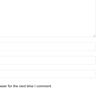
wser for the next time I comment.