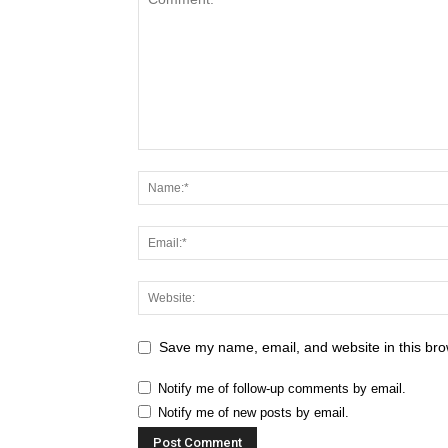
Save my name, email, and website in this bro
Notify me of follow-up comments by email.
Notify me of new posts by email.