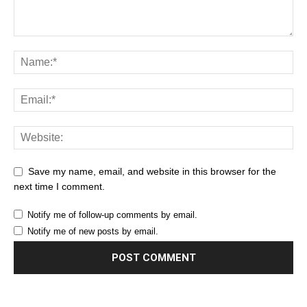
Save my name, email, and website in this browser for the
next time I comment.
Notify me of follow-up comments by email.
Notify me of new posts by email.