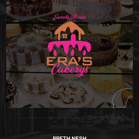
RRETH NESH