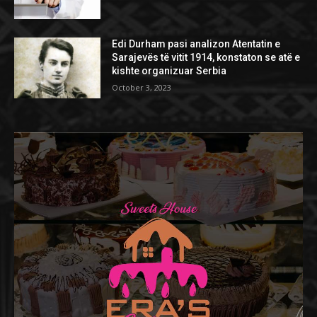
Edi Durham pasi analizon Atentatin e
Sarajevës të vitit 1914, konstaton se atë e
kishte organizuar Serbia
October 3, 2023