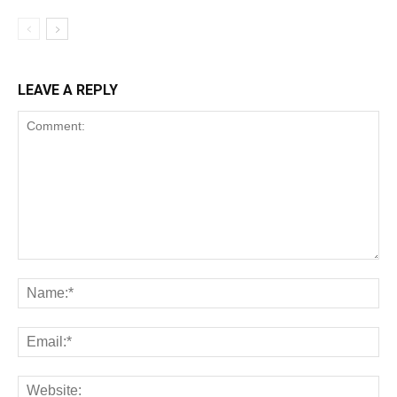
LEAVE A REPLY