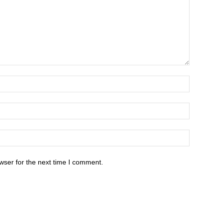
wser for the next time I comment.