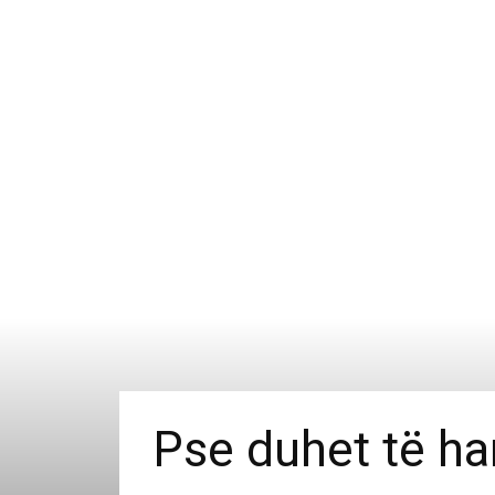
Pse duhet të han