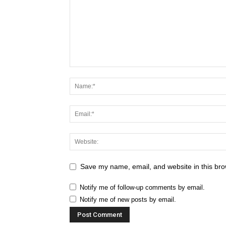
Save my name, email, and website in this bro
Notify me of follow-up comments by email.
Notify me of new posts by email.