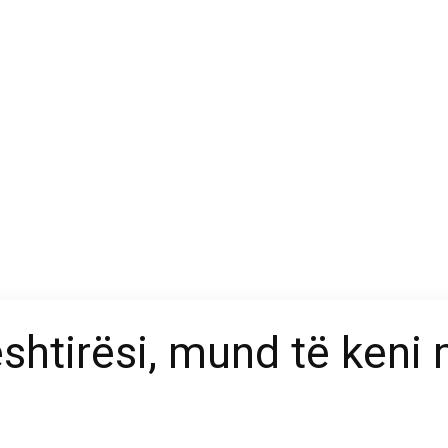
ështirësi, mund të keni