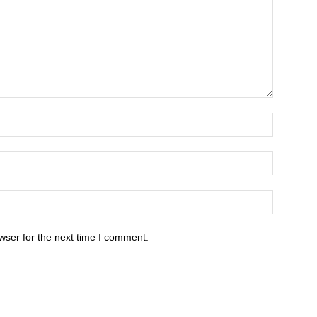
wser for the next time I comment.