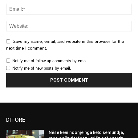
Save my name, email, and website in this browser for the
next time I comment.
Notify me of follow-up comments by email.
Notify me of new posts by email.
DITORE
Nëse keni ndonjë nga këto sëmundje,