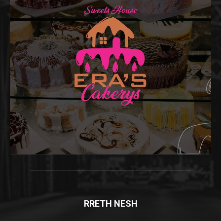
RRETH NESH