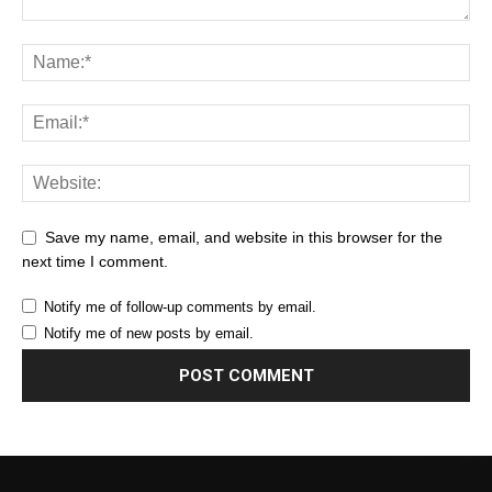
Save my name, email, and website in this browser for the
next time I comment.
Notify me of follow-up comments by email.
Notify me of new posts by email.