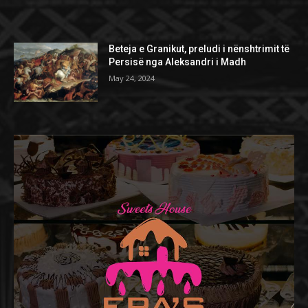
Beteja e Granikut, preludi i nënshtrimit të
Persisë nga Aleksandri i Madh
May 24, 2024