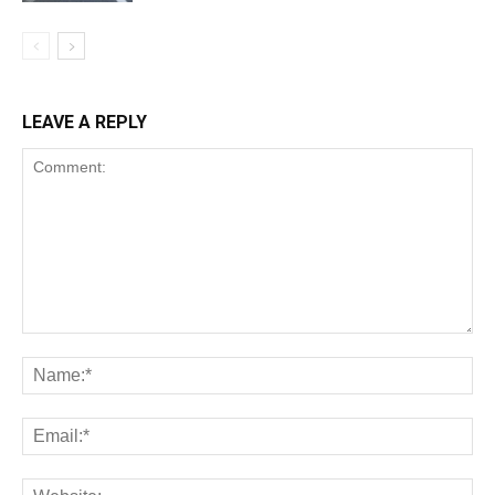
LEAVE A REPLY