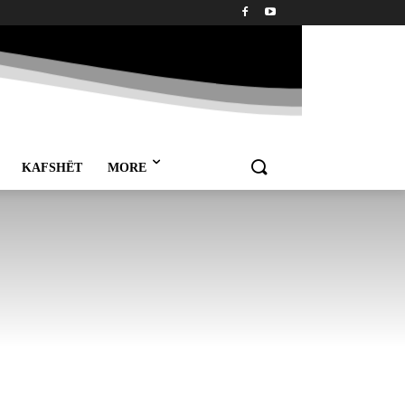
KAFSHËT
MORE