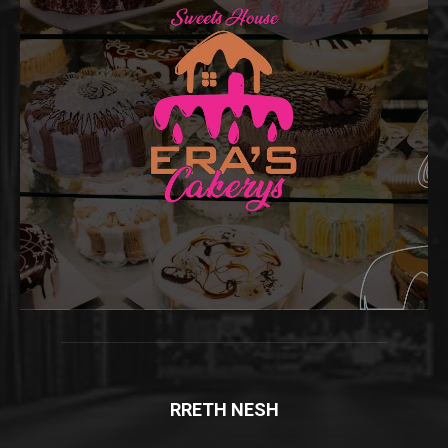
RRETH NESH