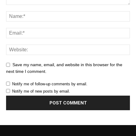
Save my name, email, and website in this browser for the
next time I comment.
Notify me of follow-up comments by email.
Notify me of new posts by email.