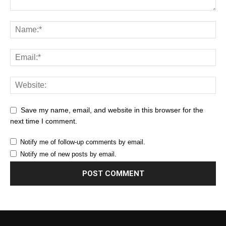
Save my name, email, and website in this browser for the
next time I comment.
Notify me of follow-up comments by email.
Notify me of new posts by email.