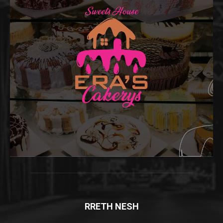
RRETH NESH