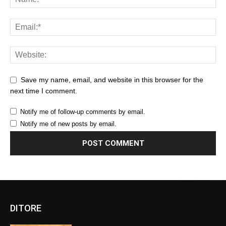
Save my name, email, and website in this browser for the
next time I comment.
Notify me of follow-up comments by email.
Notify me of new posts by email.
DITORE