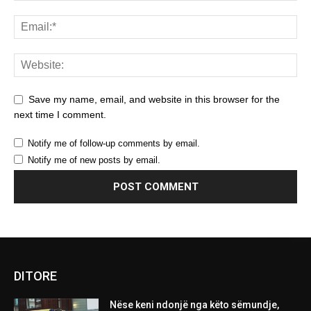
Save my name, email, and website in this browser for the
next time I comment.
Notify me of follow-up comments by email.
Notify me of new posts by email.
DITORE
Nëse keni ndonjë nga këto sëmundje,