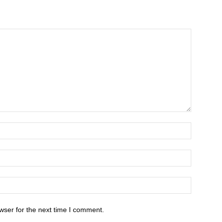
wser for the next time I comment.