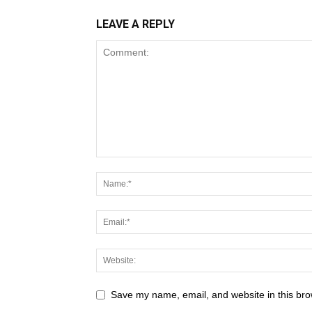
LEAVE A REPLY
Save my name, email, and website in this bro