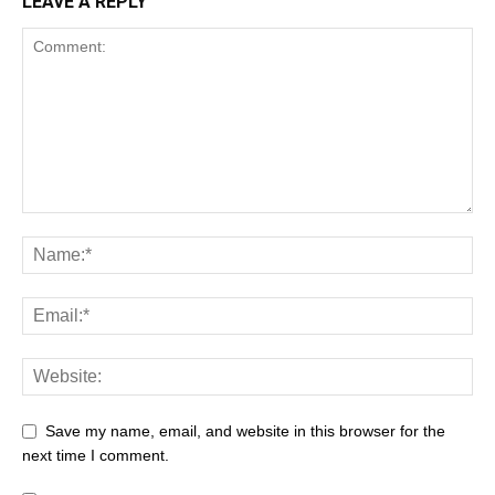
LEAVE A REPLY
Save my name, email, and website in this browser for the
next time I comment.