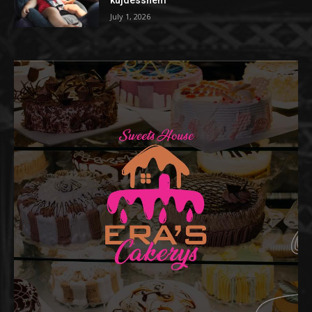
July 1, 2026