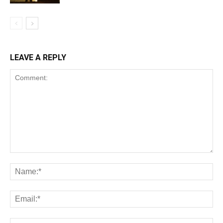
LEAVE A REPLY