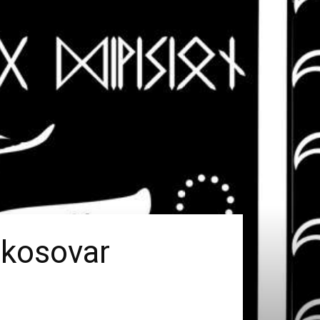
i kosovar