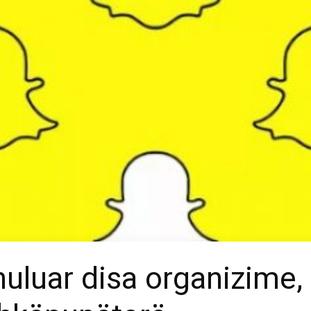
nuluar disa organizime,