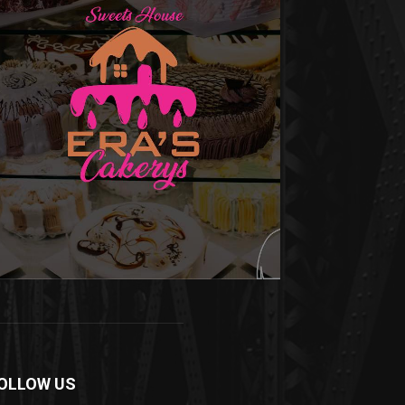
OLLOW US