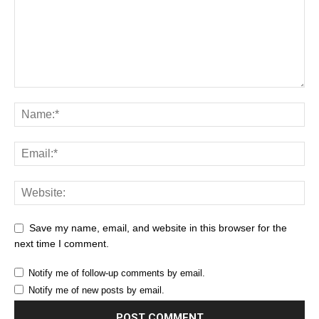
Save my name, email, and website in this browser for the
next time I comment.
Notify me of follow-up comments by email.
Notify me of new posts by email.