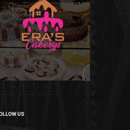
OLLOW US